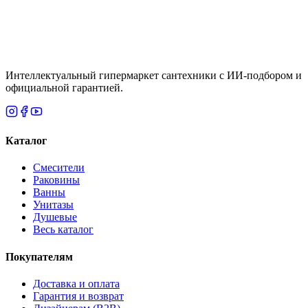
Итого
0
₸
Нет
Интеллектуальный гипермаркет сантехники с ИИ-подбором и
официальной гарантией.
Каталог
Смесители
Раковины
Ванны
Унитазы
Душевые
Весь каталог
Покупателям
Доставка и оплата
Гарантия и возврат