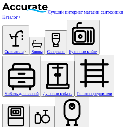
Лучший интернет магазин сантехники
Каталог
Смесители
Ванны
Санфаянс
Кухонные мойки
Мебель для ванной
Душевые кабины
Полотенцесушители