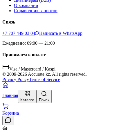
Дизайнерам (B2B)
О компании
Справочник запросов
Связь
+7 707 449 03 04
Написать в WhatsApp
Ежедневно: 09:00 — 21:00
Принимаем к оплате
Visa / Mastercard / Kaspi
© 2009-
2026
Accurate.kz. All rights reserved.
Privacy Policy
Terms of Service
Главная
Каталог
Поиск
Корзина