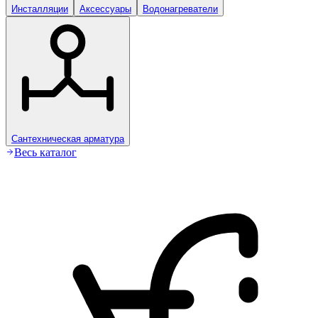
Инсталляции
Аксессуары
Водонагреватели
Сантехническая арматура
Весь каталог