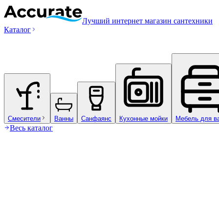
Лучший интернет магазин сантехники
Каталог
Смесители
Ванны
Санфаянс
Кухонные мойки
Мебель для в
Весь каталог