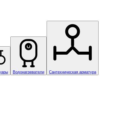
уары
Водонагреватели
Сантехническая арматура