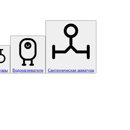
уары
Водонагреватели
Сантехническая арматура