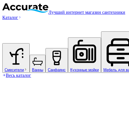
Лучший интернет магазин сантехники
Каталог
Смесители
Ванны
Санфаянс
Кухонные мойки
Мебель для в
Весь каталог