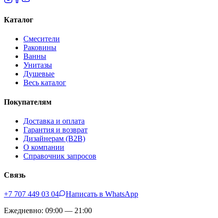
Каталог
Смесители
Раковины
Ванны
Унитазы
Душевые
Весь каталог
Покупателям
Доставка и оплата
Гарантия и возврат
Дизайнерам (B2B)
О компании
Справочник запросов
Связь
+7 707 449 03 04
Написать в WhatsApp
Ежедневно: 09:00 — 21:00