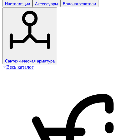
Инсталляции
Аксессуары
Водонагреватели
Сантехническая арматура
Весь каталог