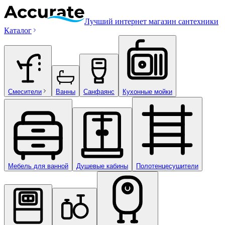
Лучший интернет магазин сантехники
Каталог
Смесители
Ванны
Санфаянс
Кухонные мойки
Мебель для ванной
Душевые кабины
Полотенцесушители