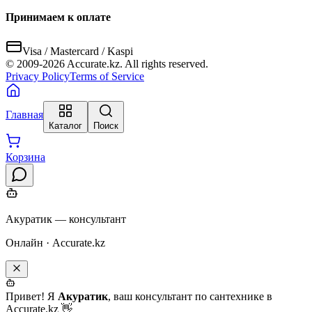
Принимаем к оплате
Visa / Mastercard / Kaspi
© 2009-
2026
Accurate.kz. All rights reserved.
Privacy Policy
Terms of Service
Главная
Каталог
Поиск
Корзина
Акуратик — консультант
Онлайн · Accurate.kz
Привет! Я
Акуратик
, ваш консультант по сантехнике в
Accurate.kz 👋