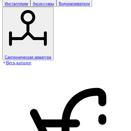
Инсталляции
Аксессуары
Водонагреватели
Сантехническая арматура
Весь каталог