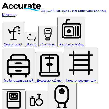
Лучший интернет магазин сантехники
Каталог
Смесители
Ванны
Санфаянс
Кухонные мойки
Мебель для ванной
Душевые кабины
Полотенцесушители