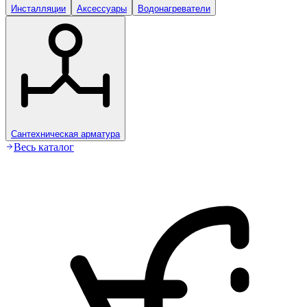
Инсталляции
Аксессуары
Водонагреватели
Сантехническая арматура
Весь каталог