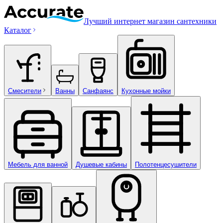
Лучший интернет магазин сантехники
Каталог
Смесители
Ванны
Санфаянс
Кухонные мойки
Мебель для ванной
Душевые кабины
Полотенцесушители