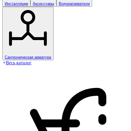
Инсталляции
Аксессуары
Водонагреватели
Сантехническая арматура
Весь каталог