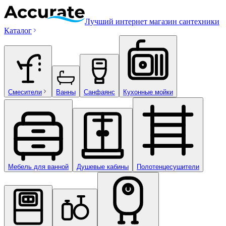
Лучший интернет магазин сантехники
Каталог
Смесители
Ванны
Санфаянс
Кухонные мойки
Мебель для ванной
Душевые кабины
Полотенцесушители