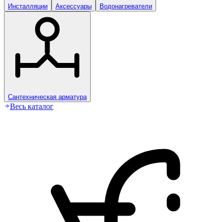
Инсталляции
Аксессуары
Водонагреватели
Сантехническая арматура
Весь каталог