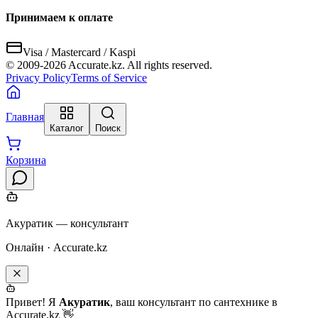
Принимаем к оплате
Visa / Mastercard / Kaspi
© 2009-
2026
Accurate.kz. All rights reserved.
Privacy Policy
Terms of Service
Главная
Каталог
Поиск
Корзина
Акуратик — консультант
Онлайн · Accurate.kz
Привет! Я
Акуратик
, ваш консультант по сантехнике в
Accurate.kz 👋