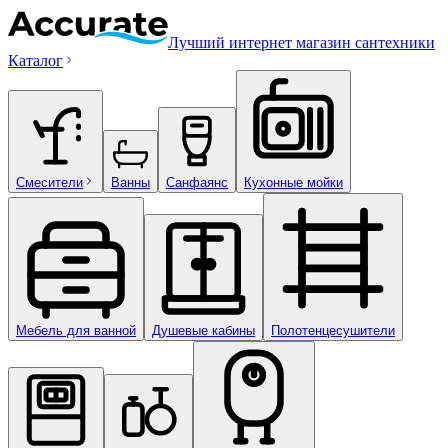
Лучший интернет магазин сантехники
Каталог
Смесители
Ванны
Санфаянс
Кухонные мойки
Мебель для ванной
Душевые кабины
Полотенцесушители