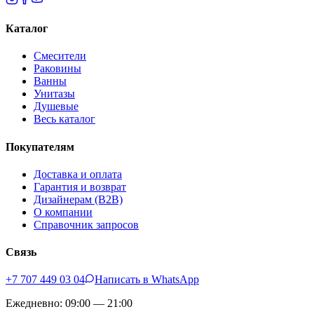
Каталог
Смесители
Раковины
Ванны
Унитазы
Душевые
Весь каталог
Покупателям
Доставка и оплата
Гарантия и возврат
Дизайнерам (B2B)
О компании
Справочник запросов
Связь
+7 707 449 03 04
Написать в WhatsApp
Ежедневно: 09:00 — 21:00