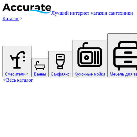
Лучший интернет магазин сантехники
Каталог
Смесители
Ванны
Санфаянс
Кухонные мойки
Мебель для в
Весь каталог