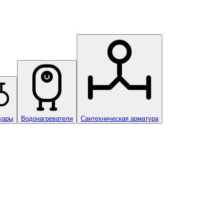
уары
Водонагреватели
Сантехническая арматура