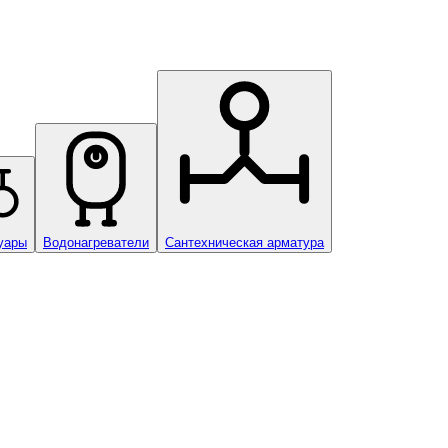
уары
Водонагреватели
Сантехническая арматура