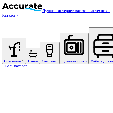
Лучший интернет магазин сантехники
Каталог
Смесители
Ванны
Санфаянс
Кухонные мойки
Мебель для в
Весь каталог