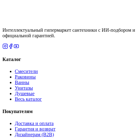
Итого
6 955
₸
В корзину
Интеллектуальный гипермаркет сантехники с ИИ-подбором и
официальной гарантией.
Каталог
Смесители
Раковины
Ванны
Унитазы
Душевые
Весь каталог
Покупателям
Доставка и оплата
Гарантия и возврат
Дизайнерам (B2B)