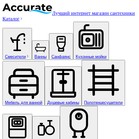
Лучший интернет магазин сантехники
Каталог
Смесители
Ванны
Санфаянс
Кухонные мойки
Мебель для ванной
Душевые кабины
Полотенцесушители