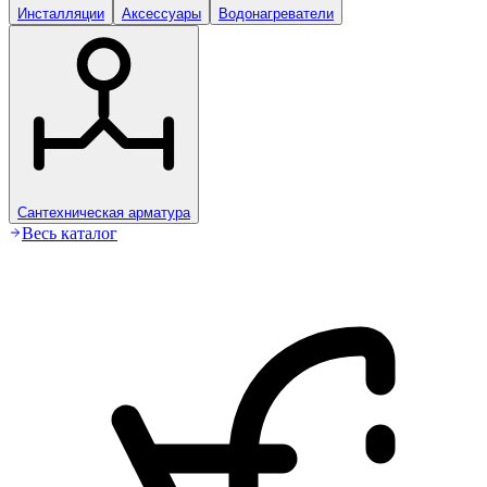
Инсталляции
Аксессуары
Водонагреватели
Сантехническая арматура
Весь каталог