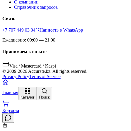
О компании
Справочник запросов
Связь
+7 707 449 03 04
Написать в WhatsApp
Ежедневно: 09:00 — 21:00
Принимаем к оплате
Visa / Mastercard / Kaspi
© 2009-
2026
Accurate.kz. All rights reserved.
Privacy Policy
Terms of Service
Главная
Каталог
Поиск
Корзина