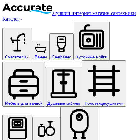
Лучший интернет магазин сантехники
Каталог
Смесители
Ванны
Санфаянс
Кухонные мойки
Мебель для ванной
Душевые кабины
Полотенцесушители