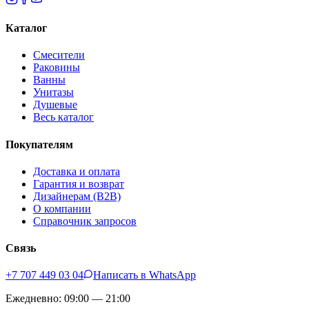
Каталог
Смесители
Раковины
Ванны
Унитазы
Душевые
Весь каталог
Покупателям
Доставка и оплата
Гарантия и возврат
Дизайнерам (B2B)
О компании
Справочник запросов
Связь
+7 707 449 03 04
Написать в WhatsApp
Ежедневно: 09:00 — 21:00