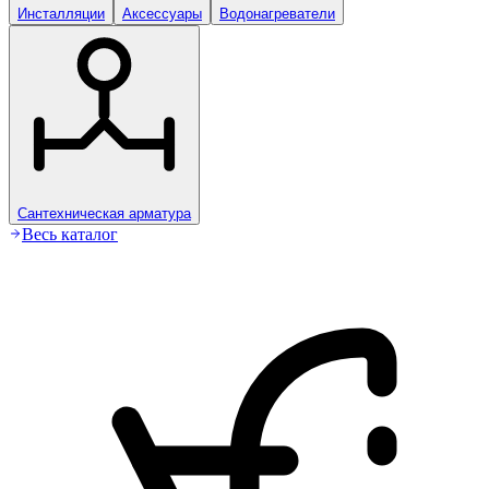
Инсталляции
Аксессуары
Водонагреватели
Сантехническая арматура
Весь каталог