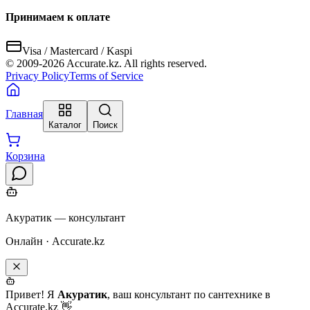
Принимаем к оплате
Visa / Mastercard / Kaspi
© 2009-
2026
Accurate.kz. All rights reserved.
Privacy Policy
Terms of Service
Главная
Каталог
Поиск
Корзина
Акуратик — консультант
Онлайн · Accurate.kz
Привет! Я
Акуратик
, ваш консультант по сантехнике в
Accurate.kz 👋