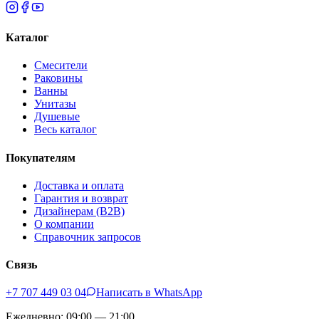
Каталог
Смесители
Раковины
Ванны
Унитазы
Душевые
Весь каталог
Покупателям
Доставка и оплата
Гарантия и возврат
Дизайнерам (B2B)
О компании
Справочник запросов
Связь
+7 707 449 03 04
Написать в WhatsApp
Ежедневно: 09:00 — 21:00