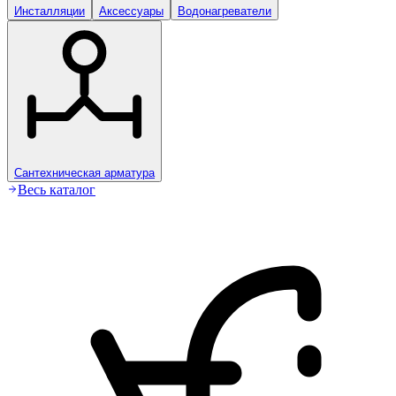
Инсталляции
Аксессуары
Водонагреватели
Сантехническая арматура
Весь каталог