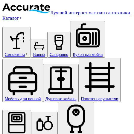
Лучший интернет магазин сантехники
Каталог
Смесители
Ванны
Санфаянс
Кухонные мойки
Мебель для ванной
Душевые кабины
Полотенцесушители