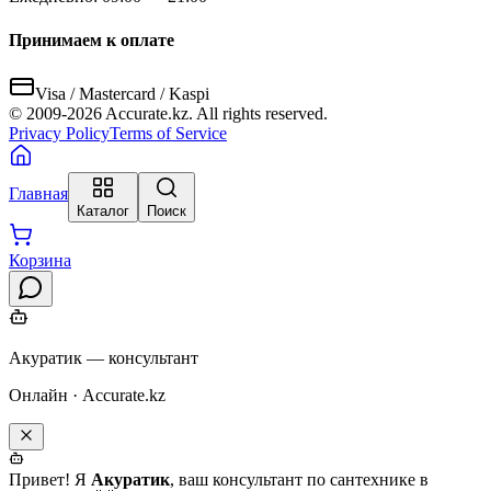
Принимаем к оплате
Visa / Mastercard / Kaspi
© 2009-
2026
Accurate.kz. All rights reserved.
Privacy Policy
Terms of Service
Главная
Каталог
Поиск
Корзина
Акуратик — консультант
Онлайн · Accurate.kz
Привет! Я
Акуратик
, ваш консультант по сантехнике в