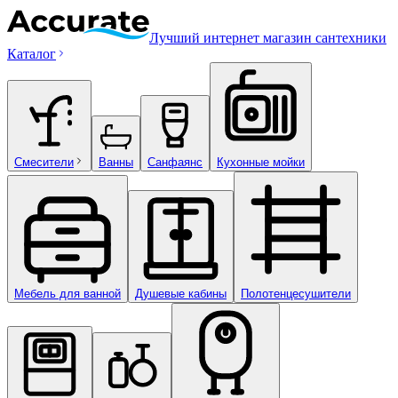
Лучший интернет магазин сантехники
Каталог
Смесители
Ванны
Санфаянс
Кухонные мойки
Мебель для ванной
Душевые кабины
Полотенцесушители