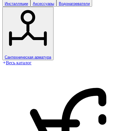
Инсталляции
Аксессуары
Водонагреватели
Сантехническая арматура
Весь каталог