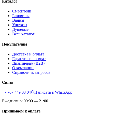
Каталог
Смесители
Раковины
Ванны
Унитазы
Душевые
Весь каталог
Покупателям
Доставка и оплата
Гарантия и возврат
Дизайнерам (B2B)
О компании
Справочник запросов
Связь
+7 707 449 03 04
Написать в WhatsApp
Ежедневно: 09:00 — 21:00
Принимаем к оплате