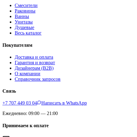
Смесители
Раковины
Ванны
Унитазы
Душевые
Весь каталог
Покупателям
Доставка и оплата
Гарантия и возврат
Дизайнерам (B2B)
О компании
Справочник запросов
Связь
+7 707 449 03 04
Написать в WhatsApp
Ежедневно: 09:00 — 21:00
Принимаем к оплате