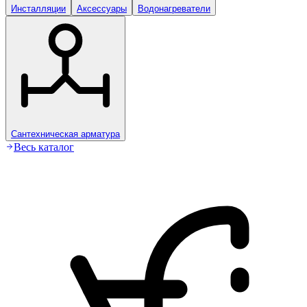
Инсталляции
Аксессуары
Водонагреватели
Сантехническая арматура
Весь каталог