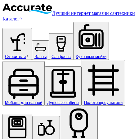
Лучший интернет магазин сантехники
Каталог
Смесители
Ванны
Санфаянс
Кухонные мойки
Мебель для ванной
Душевые кабины
Полотенцесушители